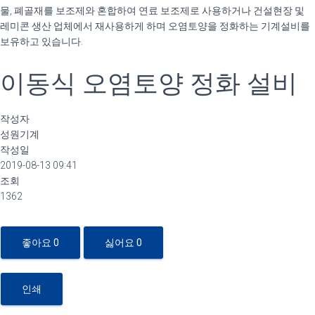
물, 폐골재를 보조제와 혼합하여 연료 보조제로 사용하거나 건설현장 및
레미콘 생산 업체에서 재사용하게 하며 오염토양을 정화하는 기계설비를
보유하고 있습니다.
이동식 오염토양 정화 설비
작성자
성원기계
작성일
2019-08-13 09:41
조회
1362
좋아요
0
싫어요
0
인쇄