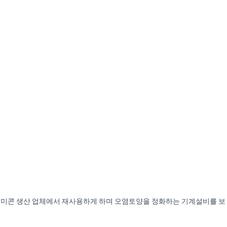
레미콘 생산 업체에서 재사용하게 하며 오염토양을 정화하는 기계설비를 보