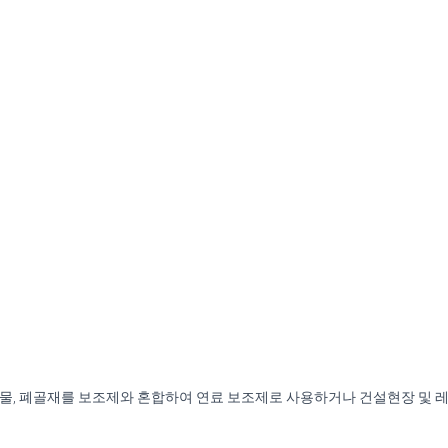
물, 폐골재를 보조제와 혼합하여 연료 보조제로 사용하거나 건설현장 및 